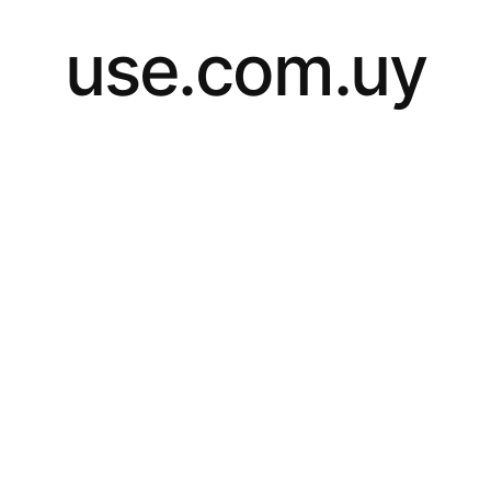
use.com.uy