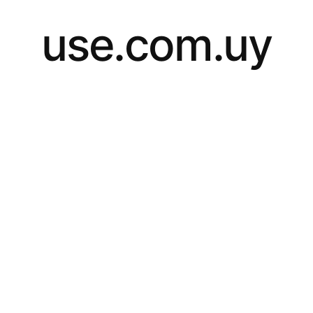
use.com.uy