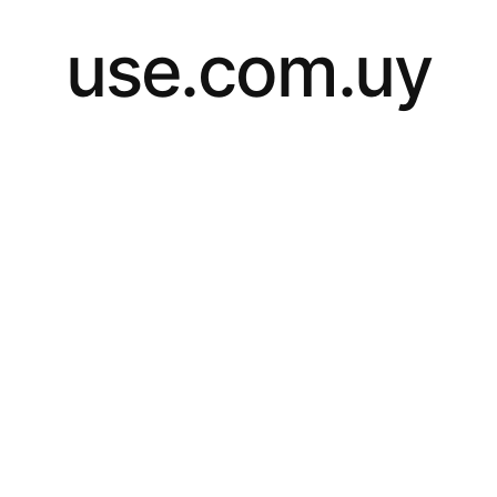
use.com.uy